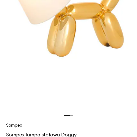
Sompex
Sompex lampa stołowa Doggy