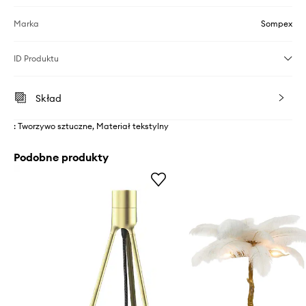
Marka
Sompex
ID Produktu
Skład
: Tworzywo sztuczne, Materiał tekstylny
Podobne produkty