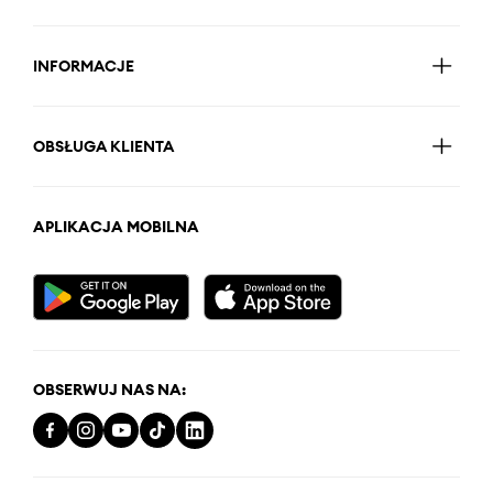
INFORMACJE
OBSŁUGA KLIENTA
APLIKACJA MOBILNA
OBSERWUJ NAS NA: