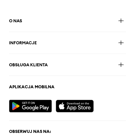
O NAS
INFORMACJE
OBSŁUGA KLIENTA
APLIKACJA MOBILNA
OBSERWUJ NAS NA: