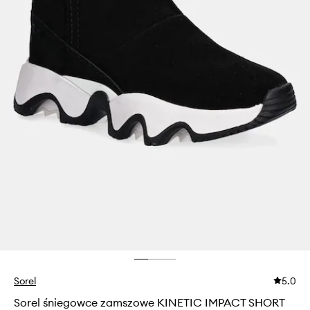
Sorel
5.0
Sorel śniegowce zamszowe KINETIC IMPACT SHORT