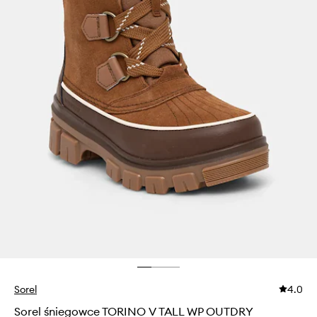
Sorel
4.0
Sorel śniegowce TORINO V TALL WP OUTDRY