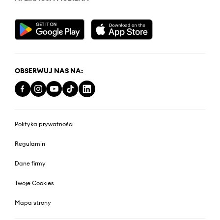
OBSERWUJ NAS NA:
Polityka prywatności
Regulamin
Dane firmy
Twoje Cookies
Mapa strony