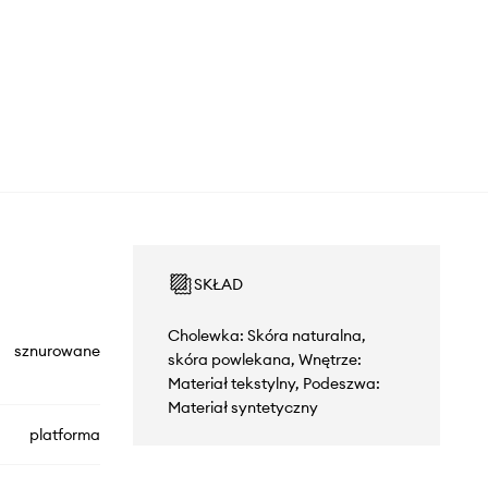
SKŁAD
Cholewka: Skóra naturalna,
sznurowane
skóra powlekana, Wnętrze:
Materiał tekstylny, Podeszwa:
Materiał syntetyczny
platforma