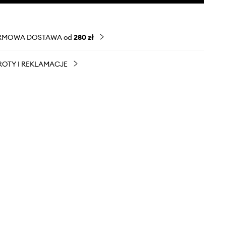
RMOWA DOSTAWA od
280 zł
OTY I REKLAMACJE