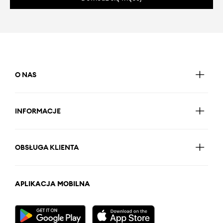
O NAS
INFORMACJE
OBSŁUGA KLIENTA
APLIKACJA MOBILNA