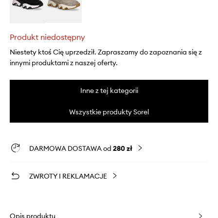
Produkt niedostępny
Niestety ktoś Cię uprzedził. Zapraszamy do zapoznania się z
innymi produktami z naszej oferty.
Inne z tej kategorii
Wszystkie produkty Sorel
DARMOWA DOSTAWA od
280 zł
ZWROTY I REKLAMACJE
Opis produktu