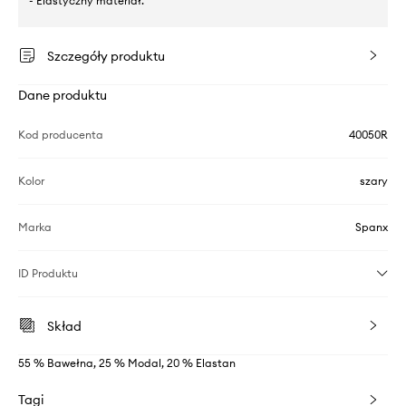
- Elastyczny materiał.
Szczegóły produktu
Dane produktu
Kod producenta
40050R
Kolor
szary
Marka
Spanx
ID Produktu
Skład
55 % Bawełna, 25 % Modal, 20 % Elastan
Tagi