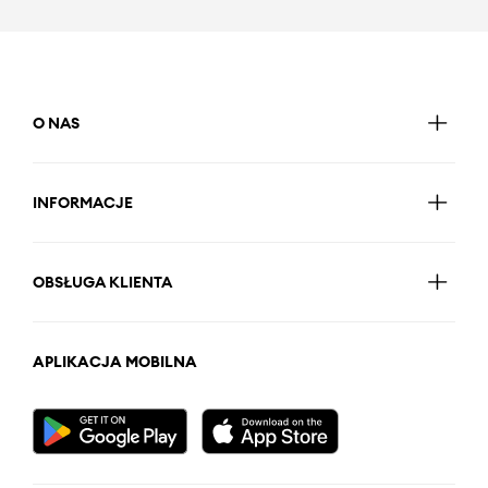
O NAS
INFORMACJE
OBSŁUGA KLIENTA
APLIKACJA MOBILNA