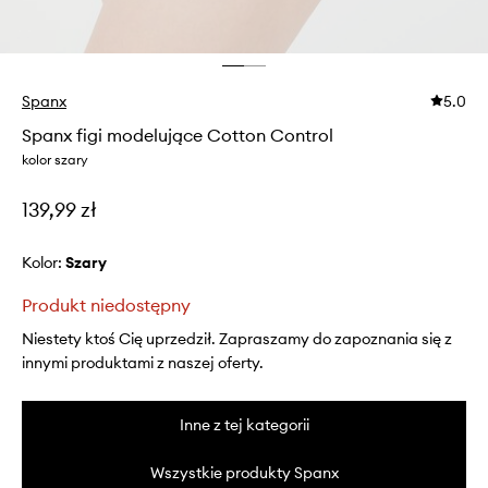
Spanx
5.0
Spanx figi modelujące Cotton Control
kolor szary
139,99 zł
Kolor:
szary
Produkt niedostępny
Niestety ktoś Cię uprzedził. Zapraszamy do zapoznania się z
innymi produktami z naszej oferty.
Inne z tej kategorii
Wszystkie produkty Spanx