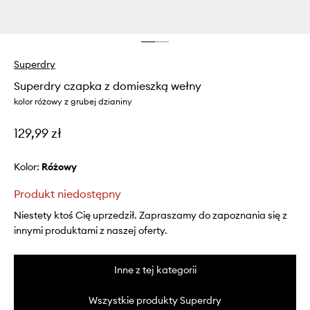
Superdry
Superdry czapka z domieszką wełny
kolor różowy z grubej dzianiny
129,99 zł
Kolor:
różowy
Produkt niedostępny
Niestety ktoś Cię uprzedził. Zapraszamy do zapoznania się z
innymi produktami z naszej oferty.
Inne z tej kategorii
Wszystkie produkty Superdry