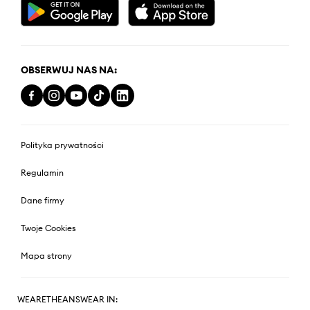
OBSERWUJ NAS NA:
Polityka prywatności
Regulamin
Dane firmy
Twoje Cookies
Mapa strony
WEARETHEANSWEAR IN: