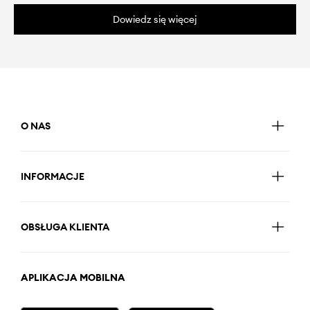
Dowiedz się więcej
O NAS
INFORMACJE
OBSŁUGA KLIENTA
APLIKACJA MOBILNA