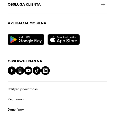
OBSŁUGA KLIENTA
APLIKACJA MOBILNA
OBSERWUJ NAS NA:
Polityka prywatności
Regulamin
Dane firmy