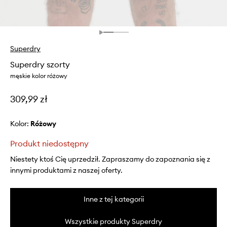
Superdry
Superdry szorty
męskie kolor różowy
309,99 zł
Kolor:
różowy
Produkt niedostępny
Niestety ktoś Cię uprzedził. Zapraszamy do zapoznania się z
innymi produktami z naszej oferty.
Inne z tej kategorii
Wszystkie produkty Superdry