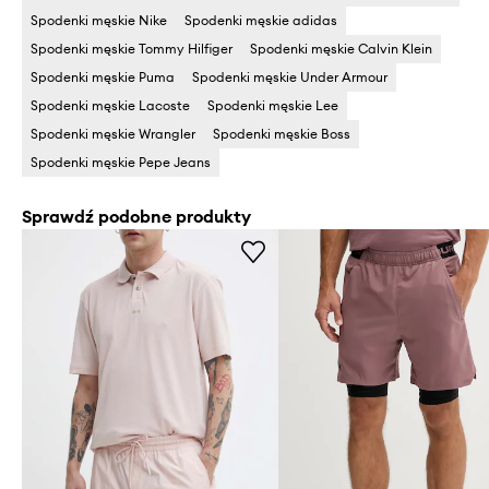
Spodenki męskie Nike
Spodenki męskie adidas
Spodenki męskie Tommy Hilfiger
Spodenki męskie Calvin Klein
Spodenki męskie Puma
Spodenki męskie Under Armour
Spodenki męskie Lacoste
Spodenki męskie Lee
Spodenki męskie Wrangler
Spodenki męskie Boss
Spodenki męskie Pepe Jeans
Sprawdź podobne produkty