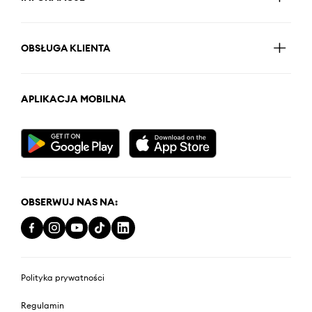
OBSŁUGA KLIENTA
APLIKACJA MOBILNA
OBSERWUJ NAS NA:
Polityka prywatności
Regulamin