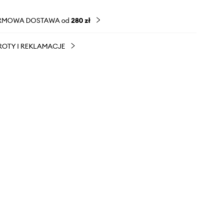
RMOWA DOSTAWA od
280 zł
OTY I REKLAMACJE