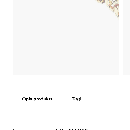
Opis produktu
Tagi