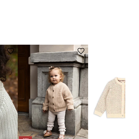
TARTINE ET
CHOCOLAT