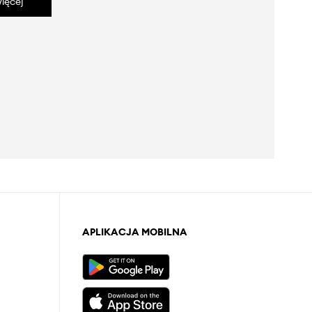
ięcej
APLIKACJA MOBILNA