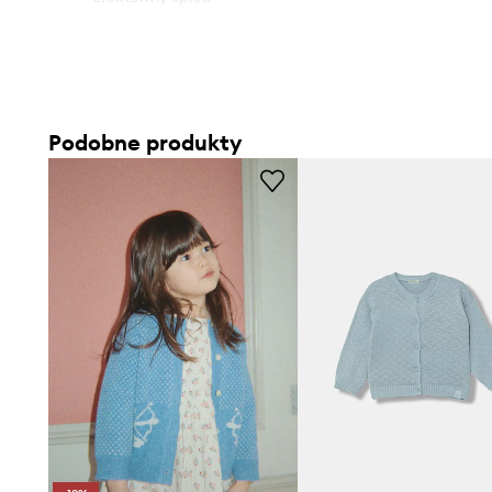
Podobne produkty