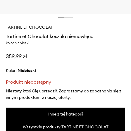
TARTINE ET CHOCOLAT
Tartine et Chocolat koszula niemowlęca
kolor niebieski
359,99 zł
Kolor:
niebieski
Produkt niedostępny
Niestety ktoś Cię uprzedził. Zapraszamy do zapoznania się z
innymi produktami z naszej oferty.
Inne z tej kategorii
Wszystkie produkty TARTINE ET CHOCOLAT