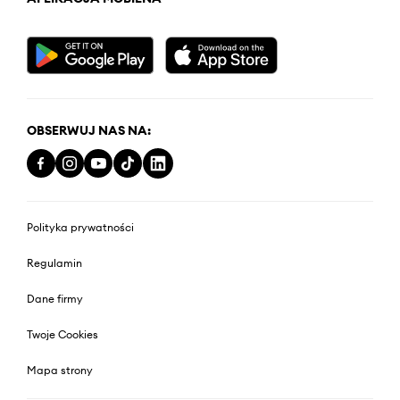
OBSERWUJ NAS NA:
Polityka prywatności
Regulamin
Dane firmy
Twoje Cookies
Mapa strony