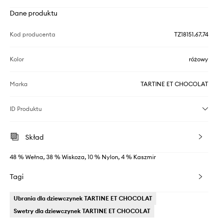
Dane produktu
Kod producenta
TZ18151.67.74
Kolor
różowy
Marka
TARTINE ET CHOCOLAT
ID Produktu
Skład
48 % Wełna, 38 % Wiskoza, 10 % Nylon, 4 % Kaszmir
Tagi
Ubrania dla dziewczynek TARTINE ET CHOCOLAT
Swetry dla dziewczynek TARTINE ET CHOCOLAT