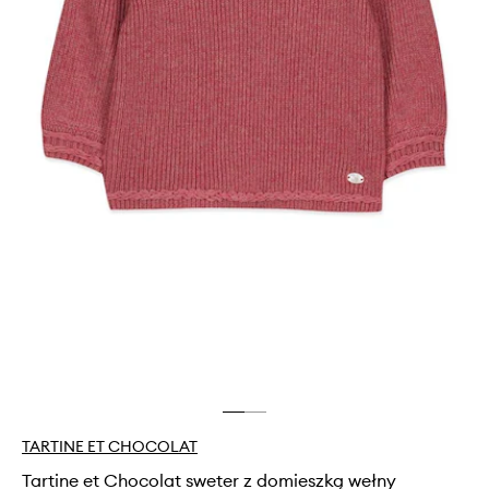
TARTINE ET CHOCOLAT
Tartine et Chocolat sweter z domieszką wełny