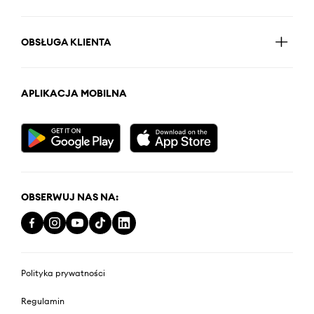
OBSŁUGA KLIENTA
APLIKACJA MOBILNA
OBSERWUJ NAS NA:
Polityka prywatności
Regulamin