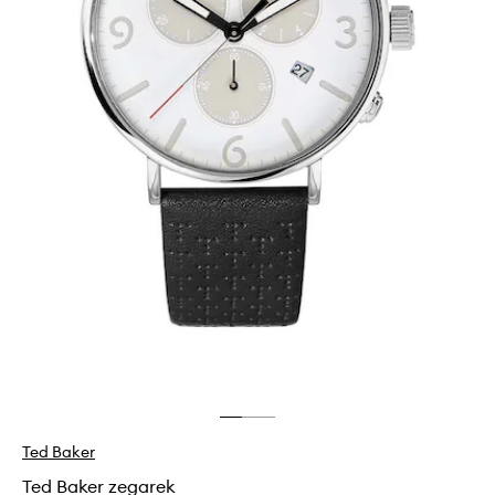
Ted Baker
Ted Baker zegarek