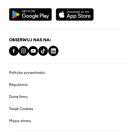
OBSERWUJ NAS NA:
Polityka prywatności
Regulamin
Dane firmy
Twoje Cookies
Mapa strony