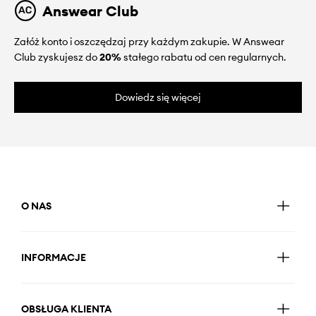
Answear Club
Załóż konto i oszczędzaj przy każdym zakupie. W Answear
Club zyskujesz do
20%
stałego rabatu od cen regularnych.
Dowiedz się więcej
O NAS
INFORMACJE
OBSŁUGA KLIENTA