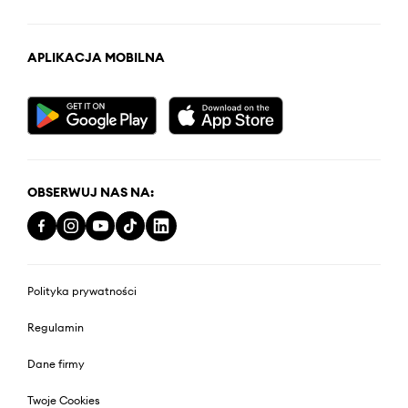
APLIKACJA MOBILNA
OBSERWUJ NAS NA:
Polityka prywatności
Regulamin
Dane firmy
Twoje Cookies