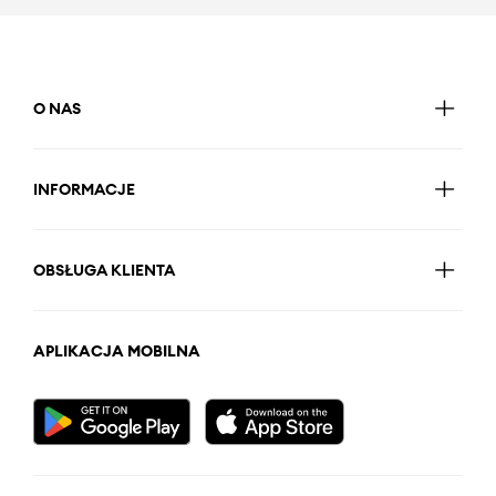
O NAS
INFORMACJE
OBSŁUGA KLIENTA
APLIKACJA MOBILNA