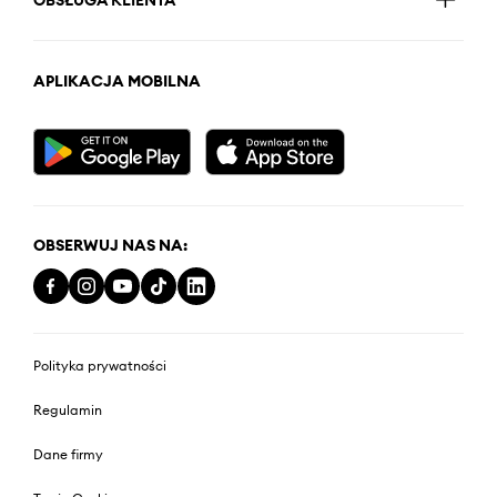
APLIKACJA MOBILNA
OBSERWUJ NAS NA:
Polityka prywatności
Regulamin
Dane firmy