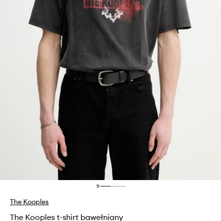
The Kooples
The Kooples t-shirt bawełniany