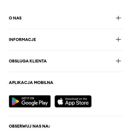
O NAS
INFORMACJE
OBSŁUGA KLIENTA
APLIKACJA MOBILNA
OBSERWUJ NAS NA: