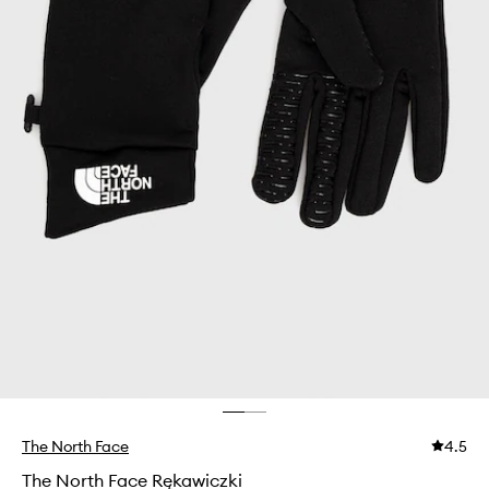
The North Face
4.5
The North Face Rękawiczki