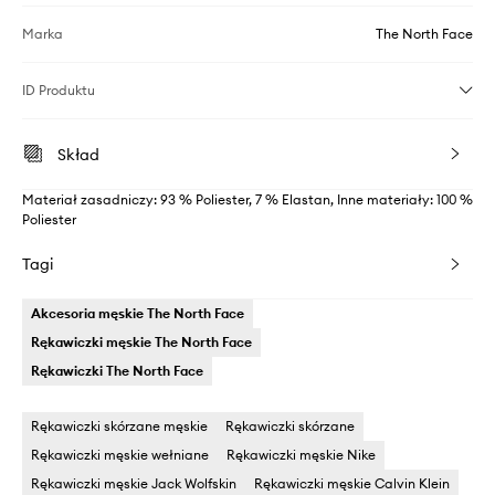
Marka
The North Face
ID Produktu
Skład
Materiał zasadniczy: 93 % Poliester, 7 % Elastan, Inne materiały: 100 %
Poliester
Tagi
Akcesoria męskie The North Face
Rękawiczki męskie The North Face
Rękawiczki The North Face
Rękawiczki skórzane męskie
Rękawiczki skórzane
Rękawiczki męskie wełniane
Rękawiczki męskie Nike
Rękawiczki męskie Jack Wolfskin
Rękawiczki męskie Calvin Klein