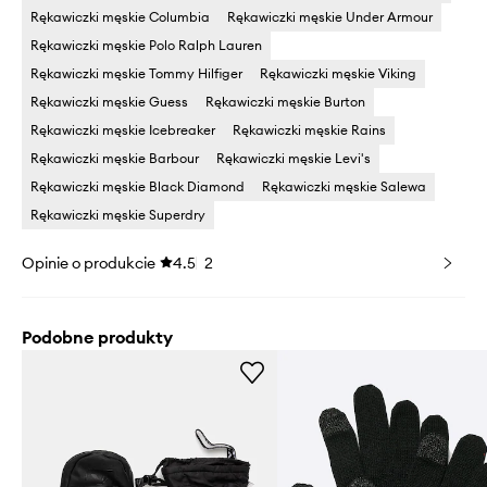
Rękawiczki męskie Columbia
Rękawiczki męskie Under Armour
Rękawiczki męskie Polo Ralph Lauren
Rękawiczki męskie Tommy Hilfiger
Rękawiczki męskie Viking
Rękawiczki męskie Guess
Rękawiczki męskie Burton
Rękawiczki męskie Icebreaker
Rękawiczki męskie Rains
Rękawiczki męskie Barbour
Rękawiczki męskie Levi's
Rękawiczki męskie Black Diamond
Rękawiczki męskie Salewa
Rękawiczki męskie Superdry
Opinie o produkcie
4.5
2
Podobne produkty