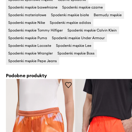
Spodenki męskie bawełniane
Spodenki męskie czarne
Spodenki materiałowe
Spodenki męskie białe
Bermudy męskie
Spodenki męskie Nike
Spodenki męskie adidas
Spodenki męskie Tommy Hilfiger
Spodenki męskie Calvin Klein
Spodenki męskie Puma
Spodenki męskie Under Armour
Spodenki męskie Lacoste
Spodenki męskie Lee
Spodenki męskie Wrangler
Spodenki męskie Boss
Spodenki męskie Pepe Jeans
Podobne produkty