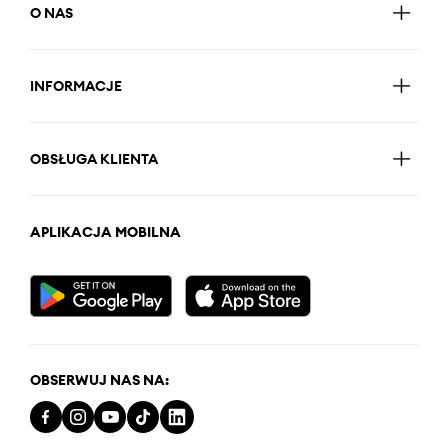
O NAS
INFORMACJE
OBSŁUGA KLIENTA
APLIKACJA MOBILNA
OBSERWUJ NAS NA: