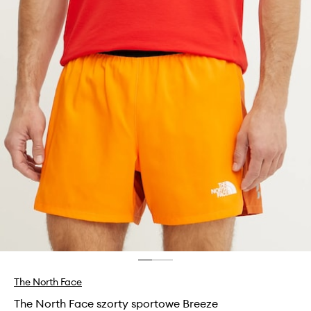
The North Face
The North Face szorty sportowe Breeze