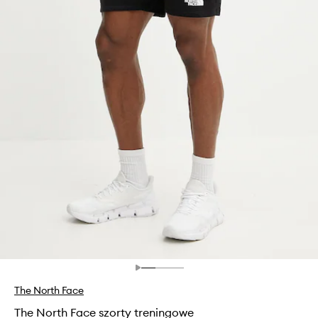
The North Face
The North Face szorty treningowe