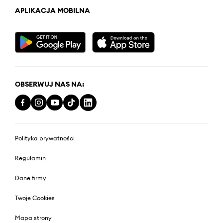
APLIKACJA MOBILNA
OBSERWUJ NAS NA:
Polityka prywatności
Regulamin
Dane firmy
Twoje Cookies
Mapa strony