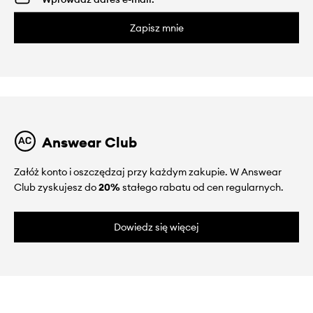
Zapisz mnie
Answear Club
Załóż konto i oszczędzaj przy każdym zakupie. W Answear
Club zyskujesz do
20%
stałego rabatu od cen regularnych.
Dowiedz się więcej