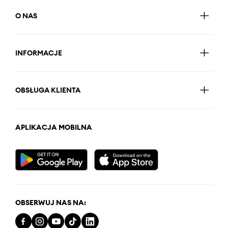
O NAS
INFORMACJE
OBSŁUGA KLIENTA
APLIKACJA MOBILNA
OBSERWUJ NAS NA: