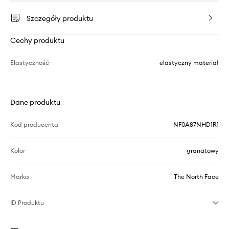
Szczegóły produktu
Cechy produktu
Elastyczność
elastyczny materiał
Dane produktu
Kod producenta
NF0A87NHD1R1
Kolor
granatowy
Marka
The North Face
ID Produktu