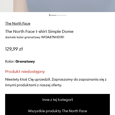
The North Face
The North Face t-shirt Simple Dome
damski kolor granatowy NF0A87NHD1R1
129,99 zł
Kolor:
granatowy
Produkt niedostępny
Niestety ktoś Cię uprzedził. Zapraszamy do zapoznania się z
innymi produktami z naszej oferty.
Inne z tej kategorii
Wszystkie produkty The North Face