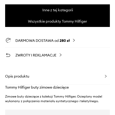
Inne z tej kategorii
Wszystkie produkty Tommy Hilfiger
DARMOWA DOSTAWA od
280 zł
ZWROTY I REKLAMACJE
Opis produktu
Tommy Hilfiger buty zimowe dziecięce
Zimowe buty dziecięce z kolekcji Tommy Hilfiger. Ocieplony model
wykonany z połączenia materiału syntetycznego i tekstylnego.