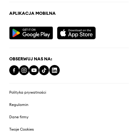
APLIKACJA MOBILNA
OBSERWUJ NAS NA:
Polityka prywatności
Regulamin
Dane firmy
Twoje Cookies