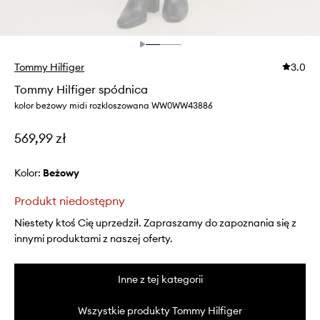
Tommy Hilfiger
3.0
Tommy Hilfiger spódnica
kolor beżowy midi rozkloszowana WW0WW43886
569,99 zł
Kolor:
beżowy
Produkt niedostępny
Niestety ktoś Cię uprzedził. Zapraszamy do zapoznania się z
innymi produktami z naszej oferty.
Inne z tej kategorii
Wszystkie produkty Tommy Hilfiger