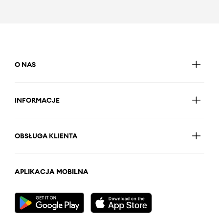
O NAS
INFORMACJE
OBSŁUGA KLIENTA
APLIKACJA MOBILNA