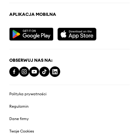
APLIKACJA MOBILNA
OBSERWUJ NAS NA:
Polityka prywatności
Regulamin
Dane firmy
Twoje Cookies