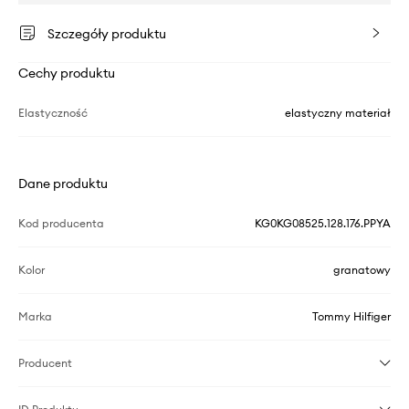
Szczegóły produktu
Cechy produktu
Elastyczność
elastyczny materiał
Dane produktu
Kod producenta
KG0KG08525.128.176.PPYA
Kolor
granatowy
Marka
Tommy Hilfiger
Producent