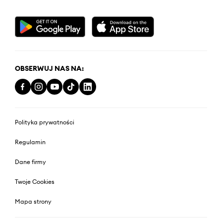
OBSERWUJ NAS NA:
Polityka prywatności
Regulamin
Dane firmy
Twoje Cookies
Mapa strony