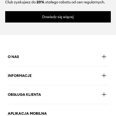
Club zyskujesz do
20%
stałego rabatu od cen regularnych.
Dowiedz się więcej
O NAS
INFORMACJE
OBSŁUGA KLIENTA
APLIKACJA MOBILNA