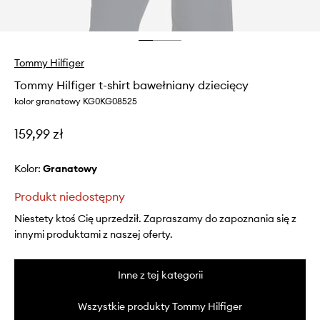
Tommy Hilfiger
Tommy Hilfiger t-shirt bawełniany dziecięcy
kolor granatowy KG0KG08525
159,99 zł
Kolor:
granatowy
Produkt niedostępny
Niestety ktoś Cię uprzedził. Zapraszamy do zapoznania się z
innymi produktami z naszej oferty.
Inne z tej kategorii
Wszystkie produkty Tommy Hilfiger