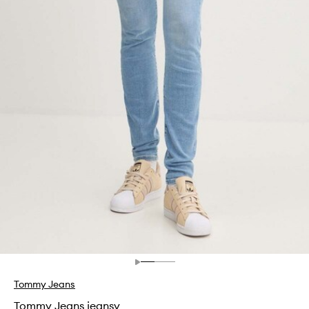
Tommy Jeans
Tommy Jeans jeansy