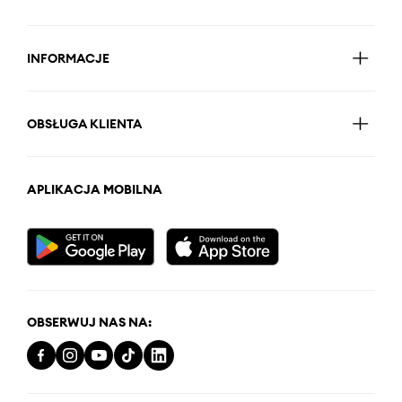
INFORMACJE
OBSŁUGA KLIENTA
APLIKACJA MOBILNA
OBSERWUJ NAS NA: