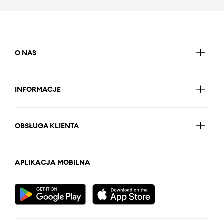
O NAS
INFORMACJE
OBSŁUGA KLIENTA
APLIKACJA MOBILNA