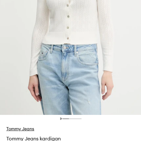
Tommy Jeans
Tommy Jeans kardigan