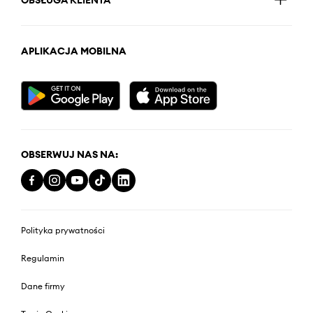
OBSŁUGA KLIENTA
APLIKACJA MOBILNA
OBSERWUJ NAS NA:
Polityka prywatności
Regulamin
Dane firmy