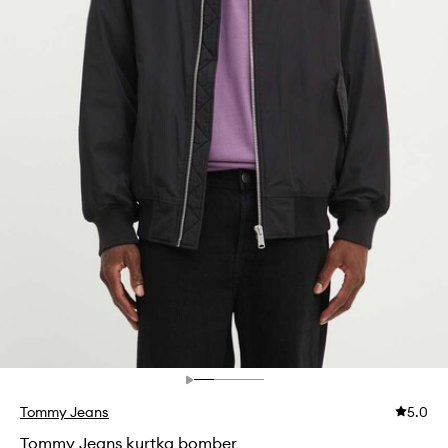
Tommy Jeans
5.0
Tommy Jeans kurtka bomber