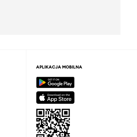
APLIKACJA MOBILNA