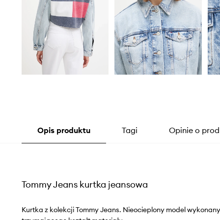
Opis produktu
Tagi
Opinie o prod
Tommy Jeans kurtka jeansowa
Kurtka z kolekcji Tommy Jeans. Nieocieplony model wykonany