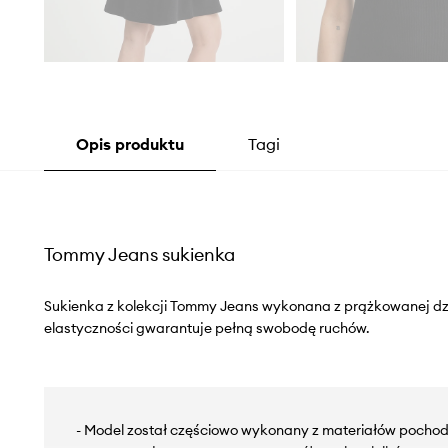
Opis produktu
Tagi
Tommy Jeans sukienka
Sukienka z kolekcji Tommy Jeans wykonana z prążkowanej dzi
elastyczności gwarantuje pełną swobodę ruchów.
- Model został częściowo wykonany z materiałów pochod