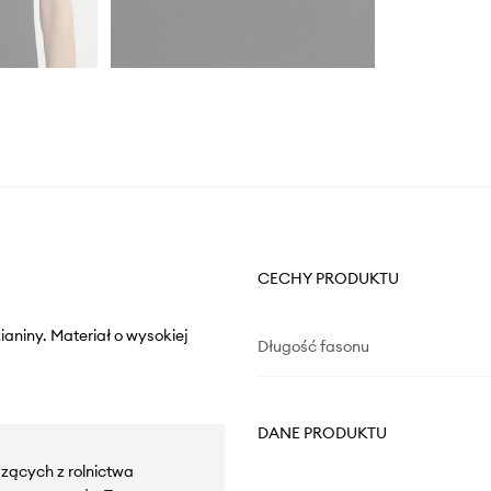
CECHY PRODUKTU
aniny. Materiał o wysokiej
Długość fasonu
DANE PRODUKTU
zących z rolnictwa