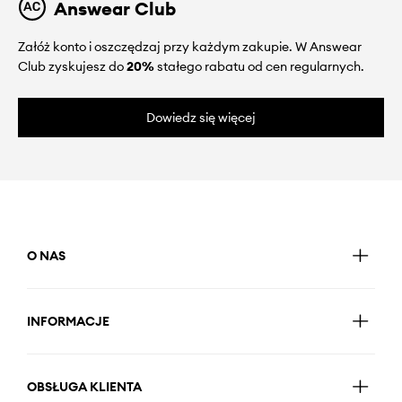
Answear Club
Załóż konto i oszczędzaj przy każdym zakupie. W Answear
Club zyskujesz do
20%
stałego rabatu od cen regularnych.
Dowiedz się więcej
O NAS
INFORMACJE
OBSŁUGA KLIENTA