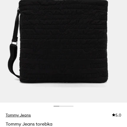
Tommy Jeans
5.0
Tommy Jeans torebka