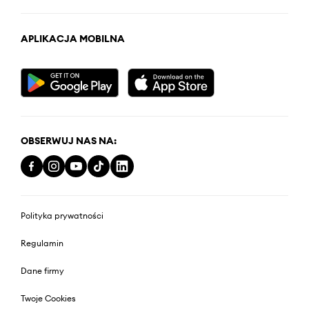
APLIKACJA MOBILNA
OBSERWUJ NAS NA:
Polityka prywatności
Regulamin
Dane firmy
Twoje Cookies