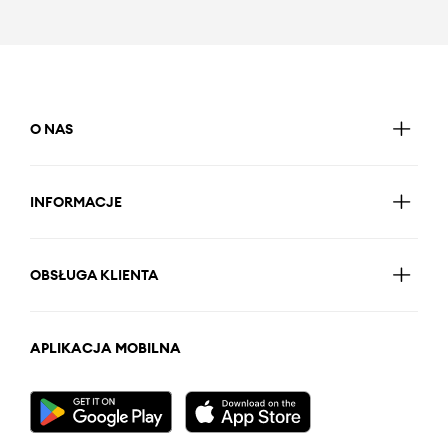
O NAS
INFORMACJE
OBSŁUGA KLIENTA
APLIKACJA MOBILNA