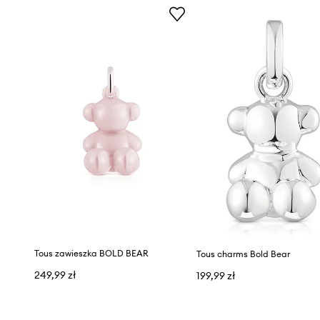
Tous zawieszka BOLD BEAR
Tous charms Bold Bear
249,99 zł
199,99 zł