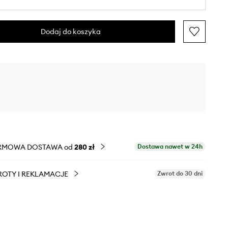
Dodaj do koszyka
RMOWA DOSTAWA od
280 zł
Dostawa nawet w 24h
OTY I REKLAMACJE
Zwrot do 30 dni