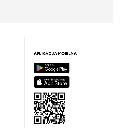
APLIKACJA MOBILNA