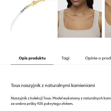
Opis produktu
Tagi
Opinie o prod
Tous naszyjnik z naturalnymi kamieniami
Naszyjnik z kolekcji Tous. Model wykonany z naturalnych ka
ze srebra próby 925 pokrytego złotem.