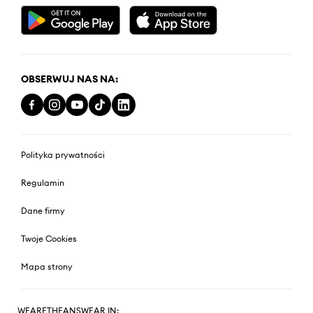
OBSERWUJ NAS NA:
Polityka prywatności
Regulamin
Dane firmy
Twoje Cookies
Mapa strony
WEARETHEANSWEAR IN: