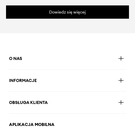
Dowiedz się więcej
O NAS
INFORMACJE
OBSŁUGA KLIENTA
APLIKACJA MOBILNA