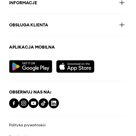
INFORMACJE
OBSŁUGA KLIENTA
APLIKACJA MOBILNA
OBSERWUJ NAS NA:
Polityka prywatności