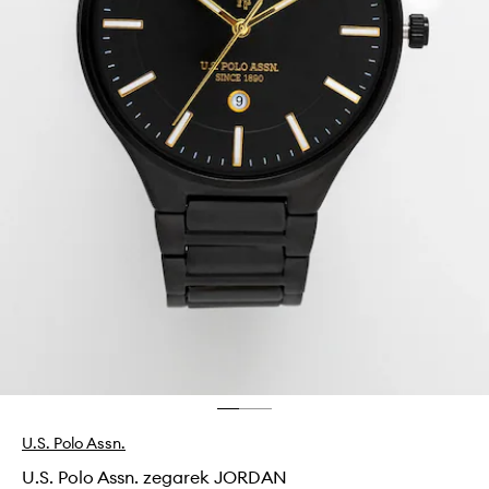
U.S. Polo Assn.
U.S. Polo Assn. zegarek JORDAN