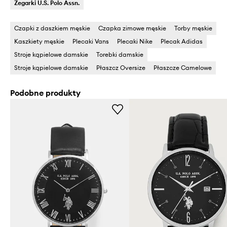
Zegarki U.S. Polo Assn.
Czapki z daszkiem męskie
Czapka zimowe męskie
Torby męskie
Kaszkiety męskie
Plecaki Vans
Plecaki Nike
Plecak Adidas
Stroje kąpielowe damskie
Torebki damskie
Stroje kąpielowe damskie
Płaszcz Oversize
Płaszcze Camelowe
Podobne produkty