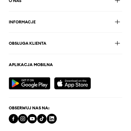
O NAS
INFORMACJE
OBSŁUGA KLIENTA
APLIKACJA MOBILNA
OBSERWUJ NAS NA: