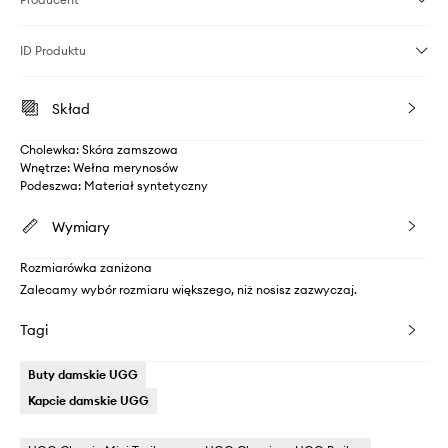
ID Produktu
Skład
Cholewka: Skóra zamszowa
Wnętrze: Wełna merynosów
Podeszwa: Materiał syntetyczny
Wymiary
Rozmiarówka zaniżona
Zalecamy wybór rozmiaru większego, niż nosisz zazwyczaj.
Tagi
Buty damskie UGG
Kapcie damskie UGG