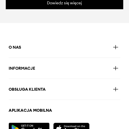
Dowiedz się więcej
O NAS
INFORMACJE
OBSŁUGA KLIENTA
APLIKACJA MOBILNA