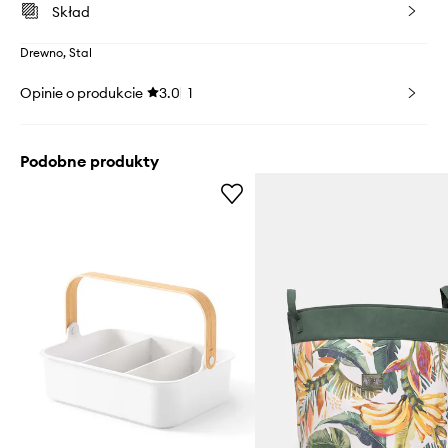
Skład
Drewno, Stal
Opinie o produkcie
3.0
1
Podobne produkty