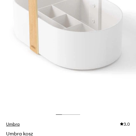
Umbra
3.0
Umbra kosz