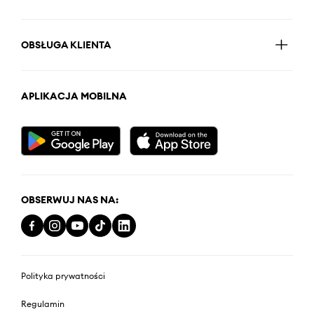
OBSŁUGA KLIENTA
APLIKACJA MOBILNA
OBSERWUJ NAS NA:
Polityka prywatności
Regulamin