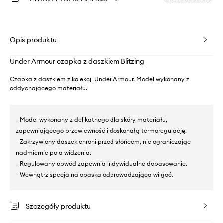
Opis produktu
Under Armour czapka z daszkiem Blitzing
Czapka z daszkiem z kolekcji Under Armour. Model wykonany z
oddychającego materiału.
- Model wykonany z delikatnego dla skóry materiału,
zapewniającego przewiewność i doskonałą termoregulację.
- Zakrzywiony daszek chroni przed słońcem, nie ograniczając
nadmiernie pola widzenia.
- Regulowany obwód zapewnia indywidualne dopasowanie.
- Wewnątrz specjalna opaska odprowadzająca wilgoć.
Szczegóły produktu