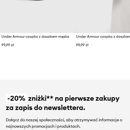
Under Armour czapka z daszkiem męska
Under Armour czapka z daszki
99,99 zł
99,99 zł
-20%
zniżki** na pierwsze zakupy
za zapis do newslettera.
Dołącz do naszej społeczności, aby otrzymywać informacje o
najnowszych promocjach i produktach.