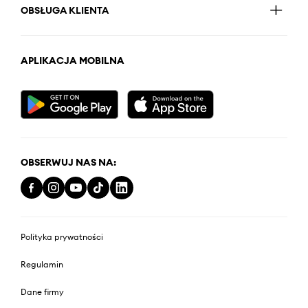
OBSŁUGA KLIENTA
APLIKACJA MOBILNA
OBSERWUJ NAS NA:
Polityka prywatności
Regulamin
Dane firmy