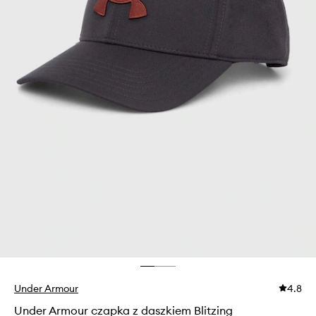
Under Armour
4.8
Under Armour czapka z daszkiem Blitzing