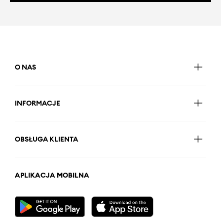
O NAS
INFORMACJE
OBSŁUGA KLIENTA
APLIKACJA MOBILNA