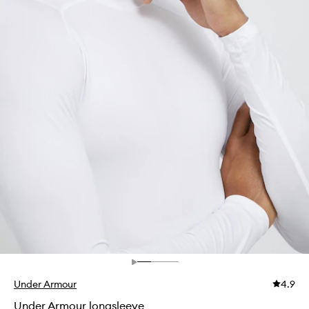
Under Armour
4.9
Under Armour longsleeve