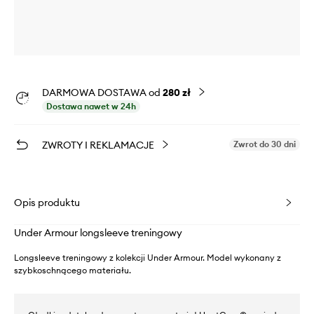
DARMOWA DOSTAWA od
280 zł
Dostawa nawet w 24h
ZWROTY I REKLAMACJE
Zwrot do 30 dni
Opis produktu
Under Armour longsleeve treningowy
Longsleeve treningowy z kolekcji Under Armour. Model wykonany z
szybkoschnącego materiału.