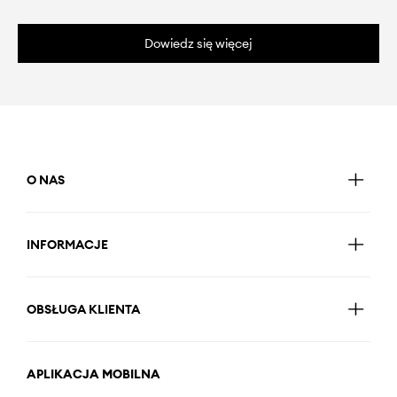
Dowiedz się więcej
O NAS
INFORMACJE
OBSŁUGA KLIENTA
APLIKACJA MOBILNA