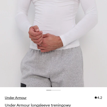
Under Armour
4.2
Under Armour longsleeve treningowy