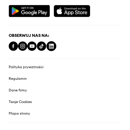
OBSERWUJ NAS NA:
Polityka prywatności
Regulamin
Dane firmy
Twoje Cookies
Mapa strony