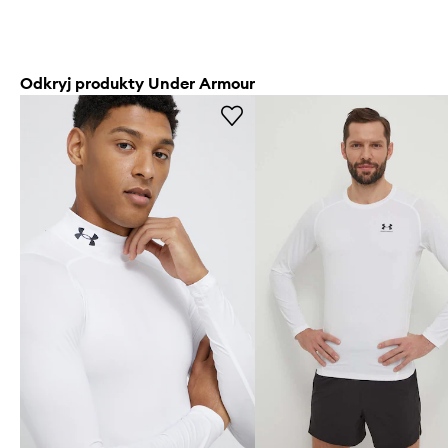
Odkryj produkty Under Armour