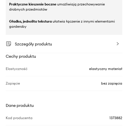
Praktyczne kieszenie boczne
umożliwiają przechowywanie
drobnych przedmiotów
Gładka, jednolita tekstura
ułatwia łączenie z innymi elementami
garderoby
Szczegóły produktu
Cechy produktu
Elastyczność
elastyczny materiał
Zapięcie
bez zapięcia
Dane produktu
Kod producenta
1373882