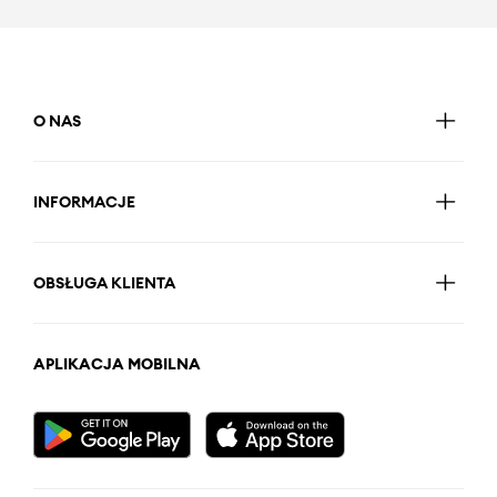
O NAS
INFORMACJE
OBSŁUGA KLIENTA
APLIKACJA MOBILNA