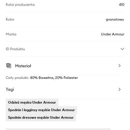
Kolor producenta
410
Kolor
granatowy
Marka
Under Armour
ID Produktu
Materiał
Cały produkt
:
80% Bawełna, 20% Poliester
Tagi
Odzież męska Under Armour
Spodnie i legginsy męskie Under Armour
Spodnie dresowe męskie Under Armour