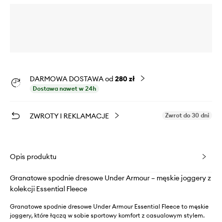
DARMOWA DOSTAWA od
280 zł
Dostawa nawet w 24h
ZWROTY I REKLAMACJE
Zwrot do 30 dni
Opis produktu
Granatowe spodnie dresowe Under Armour – męskie joggery z
kolekcji Essential Fleece
Granatowe spodnie dresowe Under Armour Essential Fleece to męskie
joggery, które łączą w sobie sportowy komfort z casualowym stylem.