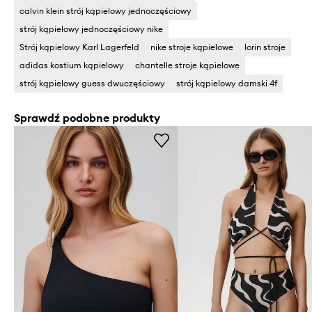
calvin klein strój kąpielowy jednoczęściowy
strój kąpielowy jednoczęściowy nike
Strój kąpielowy Karl Lagerfeld
nike stroje kąpielowe
lorin stroje
adidas kostium kąpielowy
chantelle stroje kąpielowe
strój kąpielowy guess dwuczęściowy
strój kąpielowy damski 4f
Sprawdź podobne produkty