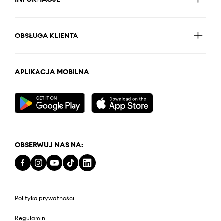
OBSŁUGA KLIENTA
APLIKACJA MOBILNA
OBSERWUJ NAS NA:
Polityka prywatności
Regulamin