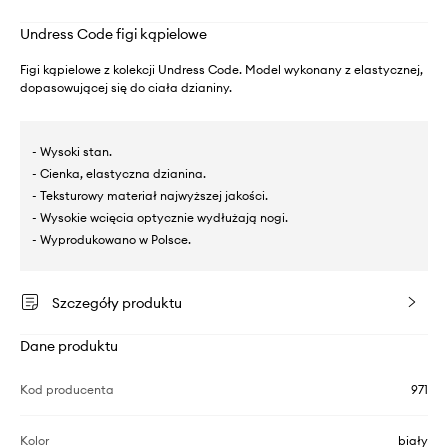
Undress Code figi kąpielowe
Figi kąpielowe z kolekcji Undress Code. Model wykonany z elastycznej,
dopasowującej się do ciała dzianiny.
- Wysoki stan.
- Cienka, elastyczna dzianina.
- Teksturowy materiał najwyższej jakości.
- Wysokie wcięcia optycznie wydłużają nogi.
- Wyprodukowano w Polsce.
Szczegóły produktu
Dane produktu
Kod producenta
971
Kolor
biały