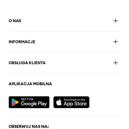
O NAS
INFORMACJE
OBSŁUGA KLIENTA
APLIKACJA MOBILNA
OBSERWUJ NAS NA: