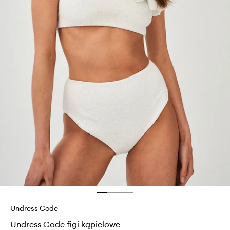
Undress Code
Undress Code figi kąpielowe