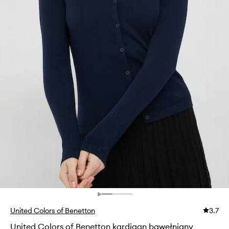
United Colors of Benetton
3.7
United Colors of Benetton kardigan bawełniany