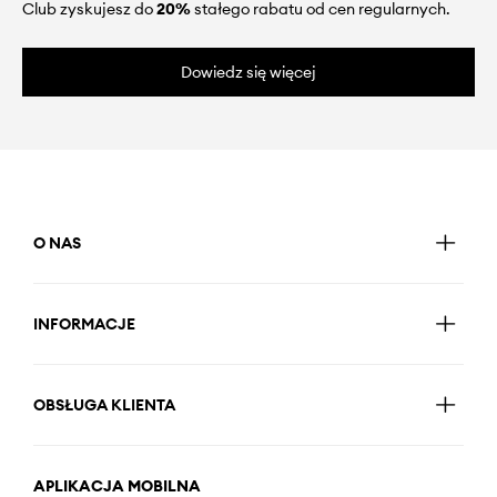
Club zyskujesz do
20%
stałego rabatu od cen regularnych.
Dowiedz się więcej
O NAS
INFORMACJE
OBSŁUGA KLIENTA
APLIKACJA MOBILNA