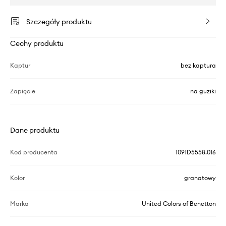
Szczegóły produktu
Cechy produktu
Kaptur
bez kaptura
Zapięcie
na guziki
Dane produktu
Kod producenta
1091D5558.016
Kolor
granatowy
Marka
United Colors of Benetton