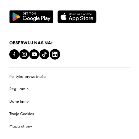
OBSERWUJ NAS NA:
Polityka prywatności
Regulamin
Dane firmy
Twoje Cookies
Mapa strony