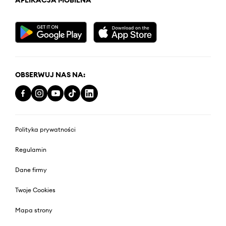
APLIKACJA MOBILNA
OBSERWUJ NAS NA:
Polityka prywatności
Regulamin
Dane firmy
Twoje Cookies
Mapa strony