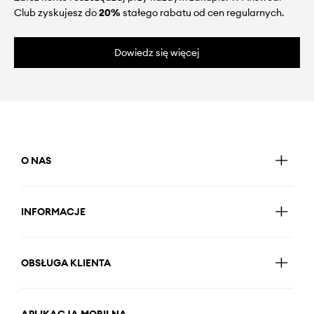
Club zyskujesz do
20%
stałego rabatu od cen regularnych.
Dowiedz się więcej
O NAS
INFORMACJE
OBSŁUGA KLIENTA