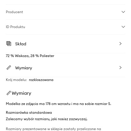
Producent
ID Produktu
Skład
72 % Wiskoza, 28 % Poliester
Wymiary
Krój modelu
:
rozkloszowana
Wymiary
Modelka ze zdjęcia ma 178 cm wzrostu i ma na sobie rozmiar S.
Rozmiarówka standardowa
Zalecamy wybór rozmiaru, jaki nosisz zazwyczaj.
Rozmiary prezentowane w sklepie zostały przeliczone na