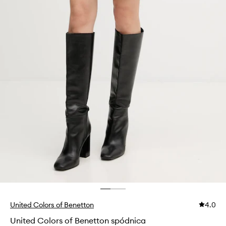
United Colors of Benetton
4.0
United Colors of Benetton spódnica