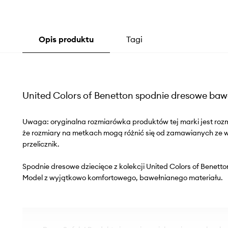
Opis produktu
Tagi
United Colors of Benetton spodnie dresowe baw
Uwaga: oryginalna rozmiarówka produktów tej marki jest roz
że rozmiary na metkach mogą różnić się od zamawianych ze
przelicznik.
Spodnie dresowe dziecięce z kolekcji United Colors of Benetto
Model z wyjątkowo komfortowego, bawełnianego materiału.