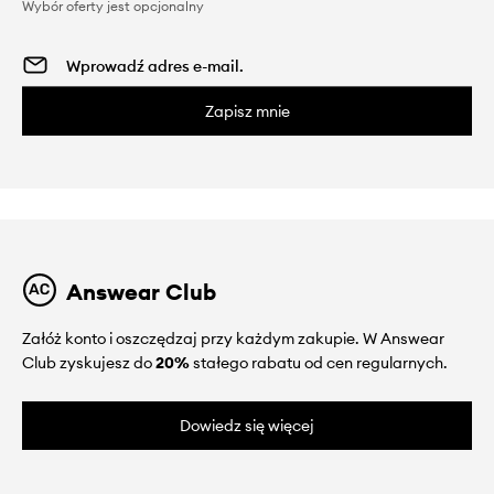
Wybór oferty jest opcjonalny
Zapisz mnie
Answear Club
Załóż konto i oszczędzaj przy każdym zakupie. W Answear
Club zyskujesz do
20%
stałego rabatu od cen regularnych.
Dowiedz się więcej