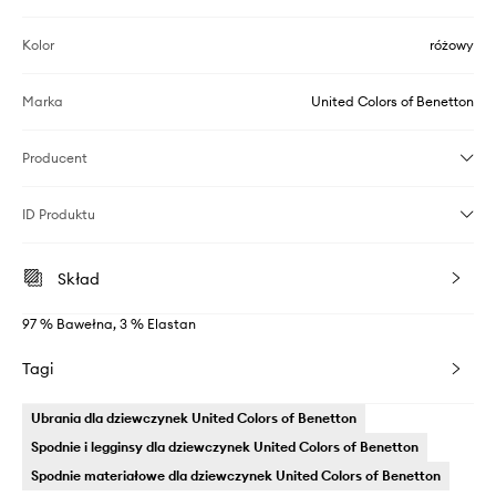
Kolor
różowy
Marka
United Colors of Benetton
Producent
ID Produktu
Skład
97 % Bawełna, 3 % Elastan
Tagi
Ubrania dla dziewczynek United Colors of Benetton
Spodnie i legginsy dla dziewczynek United Colors of Benetton
Spodnie materiałowe dla dziewczynek United Colors of Benetton