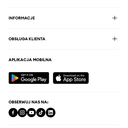
INFORMACJE
OBSŁUGA KLIENTA
APLIKACJA MOBILNA
OBSERWUJ NAS NA: